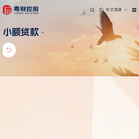
中文简体
小额贷款