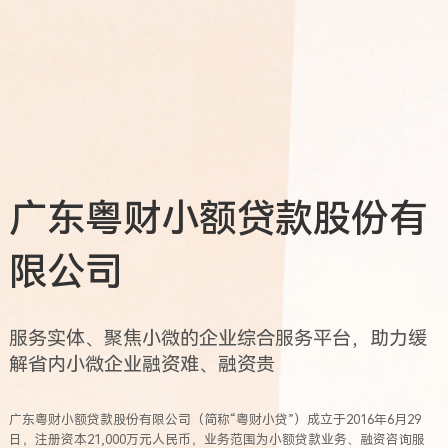
广东粤财小额贷款股份有
限公司
服务实体、聚焦小微的企业综合服务平台，助力缓
解省内小微企业融资难、融资贵
广东粤财小额贷款股份有限公司（简称“粤财小贷”）成立于2016年6月29
日，注册资本21,000万元人民币，业务范围为小额贷款业务、融资咨询服